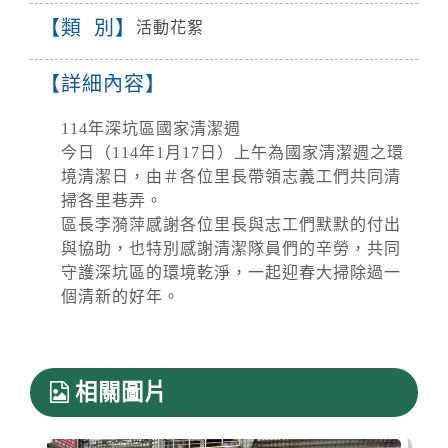
類 別
活動花絮
詳細內容
114年深坑區國家清潔週
今日（114年1月17日）上午為國家清潔週之環
境清潔日，由＃各位里長帶領志義工們共同清
掃各里巷弄。
區長李漪萍感謝各位里長與志工們默默的付出
與協助，也特別感謝清潔隊員們的辛勞，共同
守護深坑區的環境乾淨，一起迎春大掃除過一
個清新的好年。
相關圖片