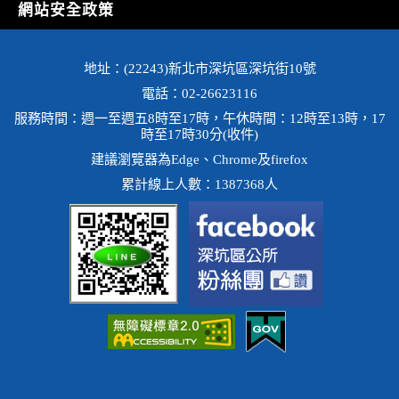
網站安全政策
地址：(22243)新北市深坑區深坑街10號
電話：02-26623116
服務時間：週一至週五8時至17時，午休時間：12時至13時，17
時至17時30分(收件)
建議瀏覽器為Edge、Chrome及firefox
累計線上人數：1387368人