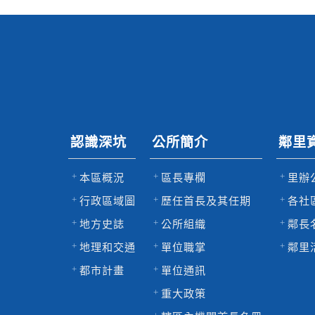
認識深坑
公所簡介
鄰里
本區概況
區長專欄
里辦
行政區域圖
歷任首長及其任期
各社
地方史誌
公所組織
鄰長
地理和交通
單位職掌
鄰里
都市計畫
單位通訊
重大政策