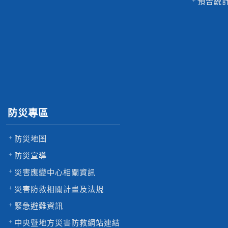
預告統
防災專區
防災地圖
防災宣導
災害應變中心相關資訊
災害防救相關計畫及法規
緊急避難資訊
中央暨地方災害防救網站連結