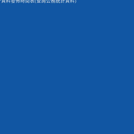
計資料發佈時間表(查詢公務統計資料)