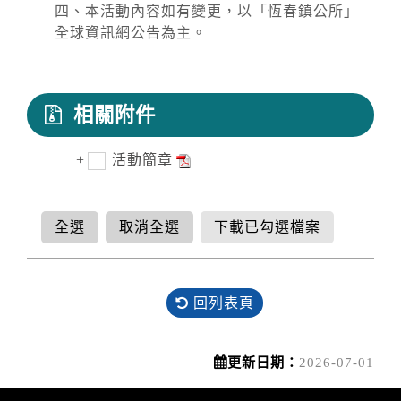
四、本活動內容如有變更，以「恆春鎮公所」
全球資訊網公告為主。
相關附件
活動簡章
全選
取消全選
下載已勾選檔案
回列表頁
更新日期：
2026-07-01