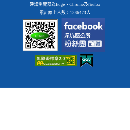
建議瀏覽器為Edge、Chrome及firefox
累計線上人數：1386473人