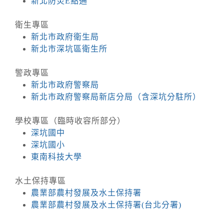
新北防災E點通
衛生專區
新北市政府衛生局
新北市深坑區衛生所
警政專區
新北市政府警察局
新北市政府警察局新店分局（含深坑分駐所）
學校專區（臨時收容所部分）
深坑國中
深坑國小
東南科技大學
水土保持專區
農業部農村發展及水土保持署
農業部農村發展及水土保持署(台北分署)