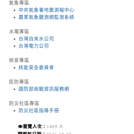
氣象專區
中央氣象署地震測報中心
農業氣象觀測網監測系統
水電專區
台灣自來水公司
台灣電力公司
核安專區
核能安全委員會
民防專區
國防部政戰資訊服務網
防災社區專區
防災社區指導手冊
瀏覽人次：
1469 人