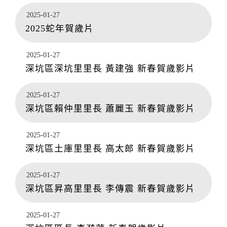
2025-01-27
2025蛇年賀歲片
2025-01-27
深坑區深坑里里長 黃建強 新春賀歲影片
2025-01-27
深坑區賴仲里里長 蕭麗玉 新春賀歲影片
2025-01-27
深坑區土庫里里長 高太郎 新春賀歲影片
2025-01-27
深坑區昇高里里長 李傳震 新春賀歲影片
2025-01-27