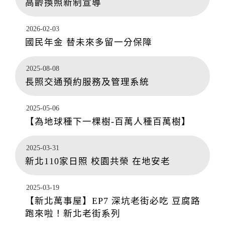
高齡換照新制宣導
2026-02-03
國民年金 替未來多留一分保障
2025-08-08
長照交通預約服務及管理系統
2025-05-06
【為地球種下一棵樹-百萬人種百萬樹】
2025-03-31
新北110家日照 校園共榮 在地安老
2025-03-19
【新北萬事屋】EP7 深坑老街必吃 豆腐路
跑來啦！新北老街系列