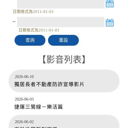
日期格式為2011-01-01
~
日期格式為2011-01-01
影音列表
2026-06-10
獨居長者不動產防詐宣導影片
2026-06-03
捷運三鶯線－樂活篇
2026-06-02